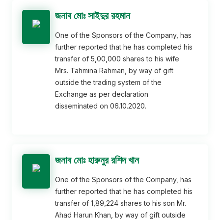
জনাব মোঃ সাইদুর রহমান
One of the Sponsors of the Company, has
further reported that he has completed his
transfer of 5,00,000 shares to his wife
Mrs. Tahmina Rahman, by way of gift
outside the trading system of the
Exchange as per declaration
disseminated on 06.10.2020.
জনাব মোঃ হারুনুর রশিদ খান
One of the Sponsors of the Company, has
further reported that he has completed his
transfer of 1,89,224 shares to his son Mr.
Ahad Harun Khan, by way of gift outside