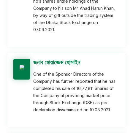
no’s shares entire holdings of the
Company to his son Mr. Ahad Harun Khan,
by way of gift outside the trading system
of the Dhaka Stock Exchange on
07.09.2021.
জনাব মোয়াজ্জেম হোসাইন
One of the Sponsor Directors of the
Company has further reported that he has
completed his sale of 16,77,811 Shares of
the Company at prevailing market price
through Stock Exchange (DSE) as per
declaration disseminated on 10.08.2021.