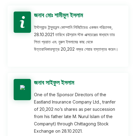
জনাব মোঃ শামীমুল ইসলাম
ইস্টল্যান্ড ইন্স্যুরেন্স কোম্পানি লিমিটেডের একজন পরিচালক,
28.10.2021 তারিখে চট্টগ্রাম স্টক এক্সচেঞ্জের মাধ্যমে তার
পিতা প্রয়াত এম. নুরুল ইসলামের কাছ থেকে
উত্তরাধিকারসূত্রে 20,202 নম্বর শেয়ার হস্তান্তর করেন।
জনাব সাইফুল ইসলাম
One of the Sponsor Directors of the
Eastland Insurance Company Ltd., tranfer
of 20,202 no’s shares as per succession
from his father late M. Nurul Islam of the
Companyt) through Chittagong Stock
Exchange on 28.10.2021.