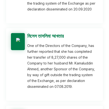
the trading system of the Exchange as per
declaration disseminated on 20.09.2020
মিসেস তাসলিমা আখতার
One of the Directors of the Company, has
further reported that she has completed
her transfer of 8,27,000 shares of the
Company to her husband Mr. Kamaluddin
Ahmed, another Sponsor of the Company,
by way of gift outside the trading system
of the Exchange, as per declaration
disseminated on 07.08.2019.