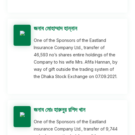
জনাব মোহাম্মাদ হান্নান
One of the Sponsors of the Eastland
Insurance Company Ltd., transfer of
46,593 no’s shares entire holdings of the
Company to his wife Mrs. Afifa Hannan, by
way of gift outside the trading system of
the Dhaka Stock Exchange on 07.09.2021.
জনাব মোঃ হারুনুর রশিদ খান
One of the Sponsors of the Eastland
insurance Company Ltd., transfer of 9,744